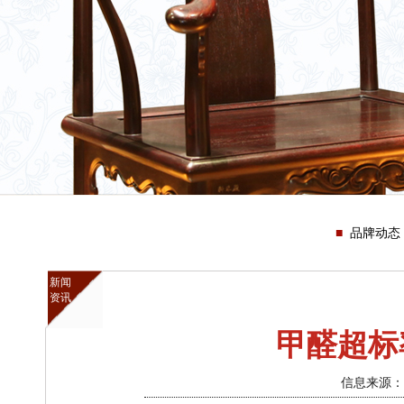
品牌动态
新闻
资讯
甲醛超标
信息来源：