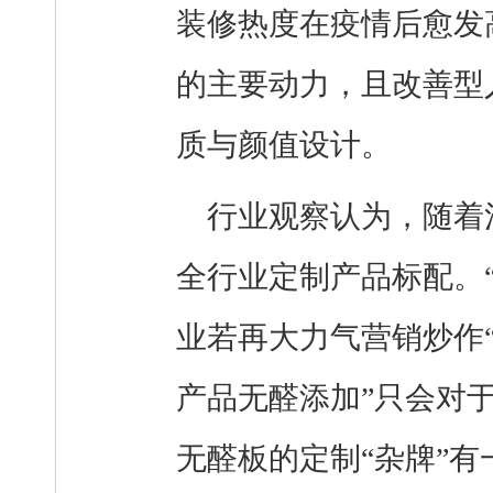
装修热度在疫情后愈发
的主要动力，且改善型
质与颜值设计。
行业观察认为，随着
全行业定制产品标配。“
业若再大力气营销炒作
产品无醛添加”只会对
无醛板的定制“杂牌”