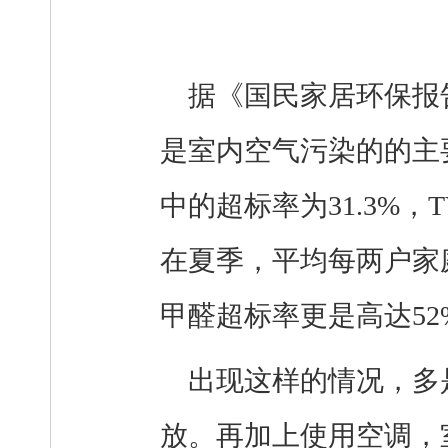
据《国民家居环保报
是室内空气污染的的主要
中的超标率为31.3%，
在夏季，平均每两户家
甲醛超标率更是高达52
出现这样的情况，多
放。再加上使用空调，