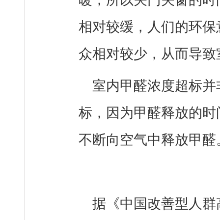
相对较缓，人们的环保
众相对较少，从而导致
室内甲醛浓度超标并
标，因为甲醛释放的时
不断向空气中释放甲醛
据《中国改善型人群