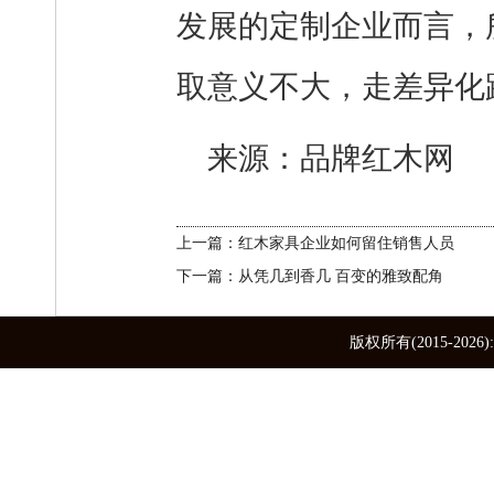
发展的定制企业而言，
取意义不大，走差异化
来源：品牌红木网
上一篇：红木家具企业如何留住销售人员
下一篇：从凭几到香几 百变的雅致配角
版权所有(2015-2