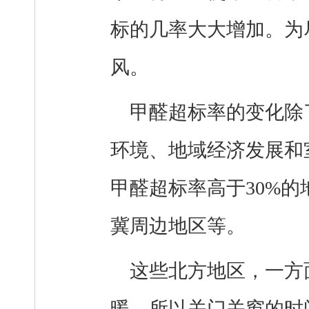
标的几率大大增加。为
风。
甲醛超标率的变化除
环境、地域经济发展和
甲醛超标率高于30%
冀周边地区等。
这些北方地区，一方
暖，所以关门关窗的时