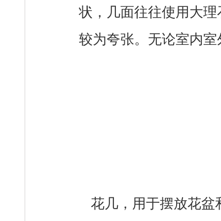
状，几面往往使用大理
较为夸张。无论室内室
花几，用于摆放花盆