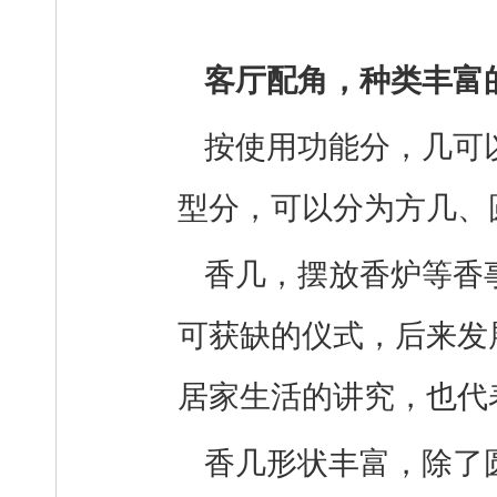
客厅配角，种类丰富
按使用功能分，几可
型分，可以分为方几、
香几，摆放香炉等香
可获缺的仪式，后来发
居家生活的讲究，也代
香几形状丰富，除了