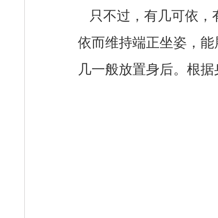
只不过，有几可依，
依而维持端正坐姿，能
几一般放置身后。根据