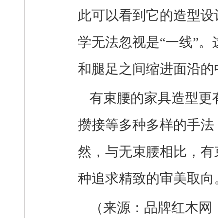
此可以看到它的造型设
学无法忽视是“一线”。
和腿足之间缩进面沿的
有束腰的家具造型更
攒接等多种多样的手法
然，与无束腰相比，有
种追求精致的审美取向
（来源：品牌红木网 