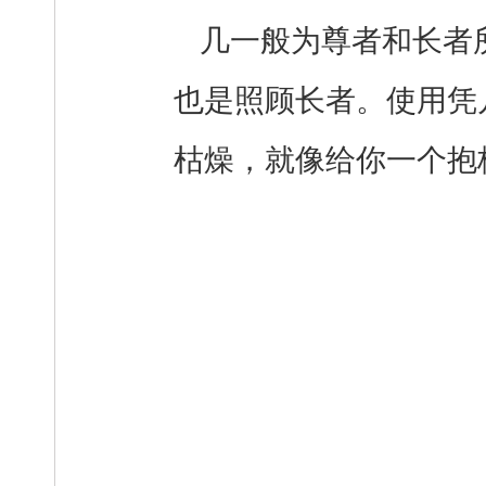
几一般为尊者和长者
也是照顾长者。使用凭
枯燥，就像给你一个抱