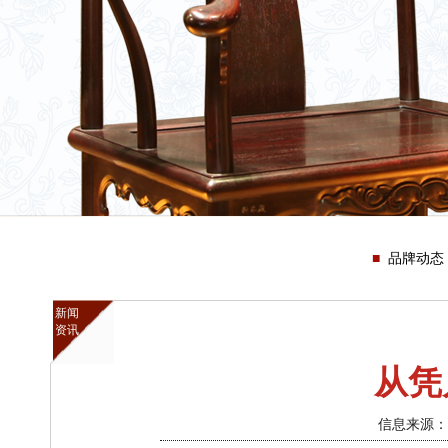
品牌动态
新闻
资讯
从凭
信息来源：