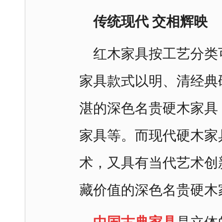
传统现代 交相辉映
红木家具按工艺分类
家具款式以明、清经典
湛的深色名贵硬木家具
家具等。而现代硬木家
术，又具有当代艺术创
藏价值的深色名贵硬木