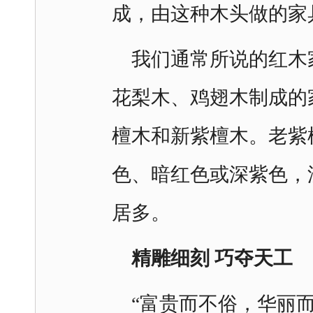
成，由这种木头做的家
我们通常所说的红木
花梨木、鸡翅木制成的
檀木和新紫檀木。老紫
色、暗红色或深紫色，
居多。
精雕细刻 巧夺天工
“富贵而不俗，华丽