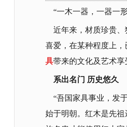
“一木一器，一器一
近年来，材质珍贵、
喜爱，在某种程度上，
具
带来的文化及艺术享
系出名门 历史悠久
“吾国家具事业，发
始于明朝。红木是先祖