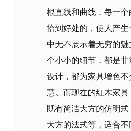
根直线和曲线，每一个
恰到好处的，使人产生
中无不展示着无穷的魅
个小小的细节，都是非
设计，都为家具增色不
慧。而现在的红木家具
既有简洁大方的仿明式
大方的法式等，适合不