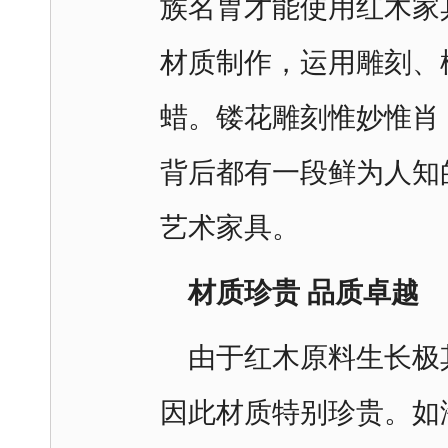
族名胄才能使用红木家
材质制作，运用雕刻、
蜡。镂花雕刻惟妙惟肖
背后都有一段鲜为人知
艺术家具。
材质珍贵 品质卓越
由于红木原料生长极
因此材质特别珍贵。如