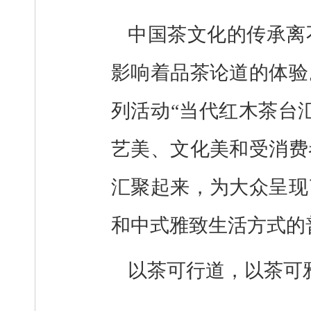
中国茶文化的传承离
影响着品茶论道的体验
列活动“当代红木茶台
艺美、文化美和受消费
汇聚起来，为大众呈现
和中式雅致生活方式的
以茶可行道，以茶可