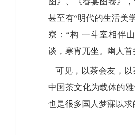
图》、《春宴图卷》，
甚至有“明代的生活美
寮：“构 一斗室相伴
谈，寒宵兀坐。幽人首
可见，以茶会友，以
中国茶文化为载体的雅
也是很多国人梦寐以求