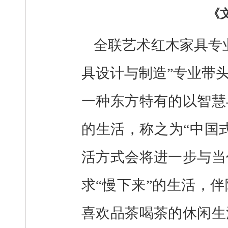
《
全联艺术红木家具专
具设计与制造”专业带
一种东方特有的以智慧
的生活，称之为“中国
活方式会将进一步与当
求“慢下来”的生活，
喜欢品茶喝茶的休闲生