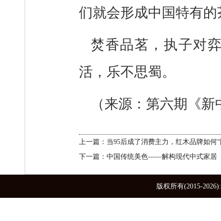
们就会形成中国特有的
焚香品茗，执子对
活，乐不思蜀。
（来源：第六期《
新
上一篇：当95后成了消费主力，红木品牌如何“
下一篇：中国传统美色——解构现代中式家居
版权所有(2015-2