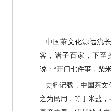
中国茶文化源远流
客，诸子百家，下至
说：“开门七件事，柴
史料记载，中国茶文
之为民用，等于米盐，