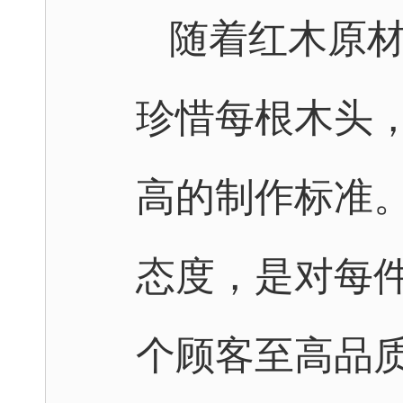
随着红木原
珍惜每根木头
高的制作标准
态度，是对每
个顾客至高品