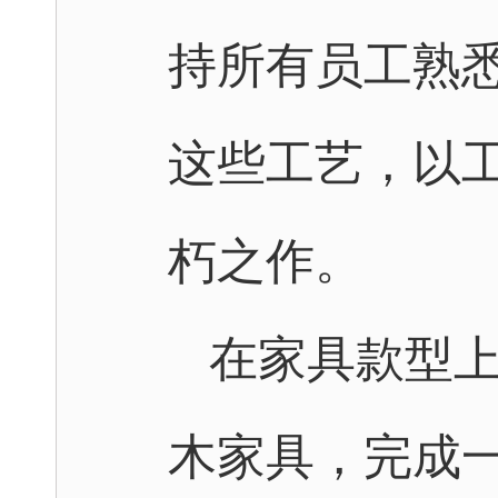
持所有员工熟
这些工艺，以
朽之作。
在家具款型
木家具，完成