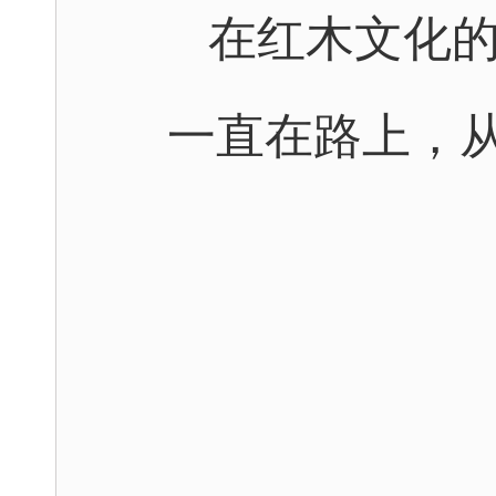
在红木文化
一直在路上，从未止