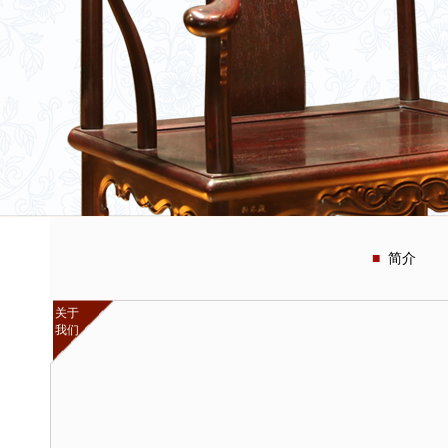
简介
关于
我们